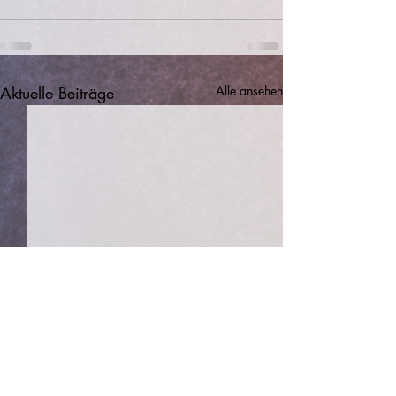
Aktuelle Beiträge
Alle ansehen