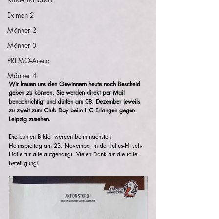
Damen 2
Männer 2
Männer 3
PREMO-Arena
Männer 4
Wir freuen uns den Gewinnern heute noch Bescheid 
geben zu können. Sie werden direkt per Mail 
benachrichtigt und dürfen am 08. Dezember jeweils 
zu zweit zum Club Day beim HC Erlangen gegen 
Leipzig zusehen. 
Die bunten Bilder werden beim nächsten 
Heimspieltag am 23. November in der Julius-Hirsch-
Halle für alle aufgehängt. Vielen Dank für die tolle 
Beteiligung!