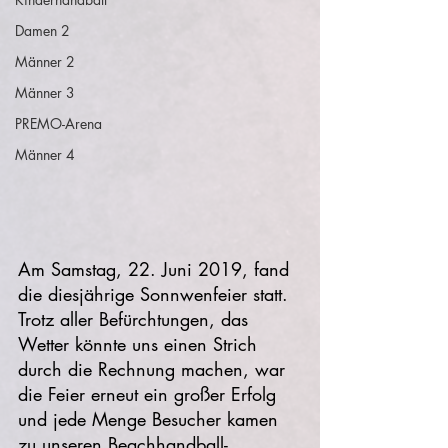
Damen 2
Männer 2
Männer 3
PREMO-Arena
Männer 4
Am Samstag, 22. Juni 2019, fand 
die diesjährige Sonnwenfeier statt. 
Trotz aller Befürchtungen, das 
Wetter könnte uns einen Strich 
durch die Rechnung machen, war 
die Feier erneut ein großer Erfolg 
und jede Menge Besucher kamen 
zu unseren Beachhandball-