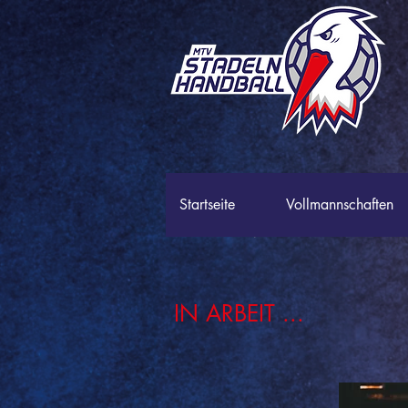
Startseite
Vollmannschaften
JUGENDMANNSCHAF
IN ARBEIT ...