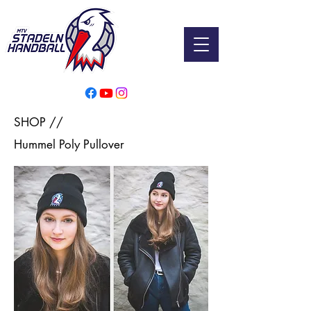
SHOP //
Hummel Poly Pullover