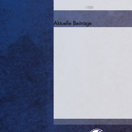
Aktuelle Beiträge