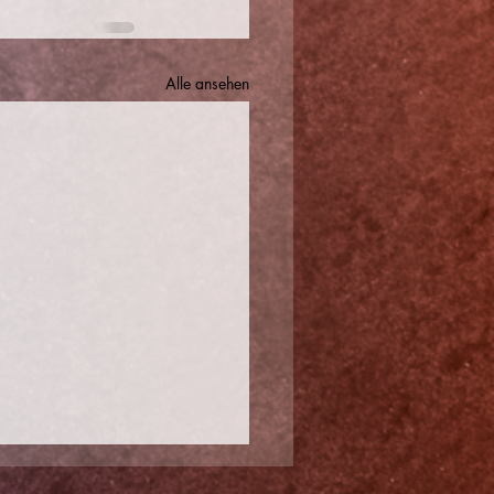
Alle ansehen