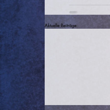
Aktuelle Beiträge