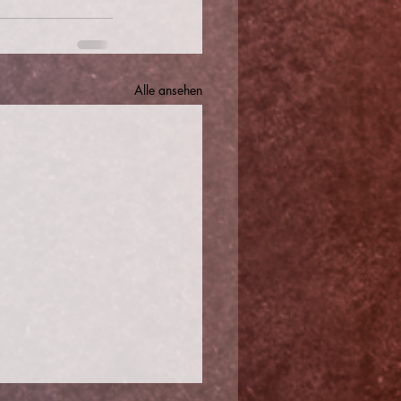
Alle ansehen