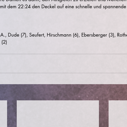
mit dem 22:24 den Deckel auf eine schnelle und spannende 
A., Dude (7), Seufert, Hirschmann (6), Ebersberger (3), Rothe 
 (2)